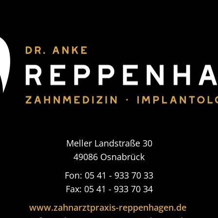
Meller Landstraße 30
49086 Osnabrück
Fon: 05 41 - 933 70 33
Fax: 05 41 - 933 70 34
www.zahnarztpraxis-reppenhagen.de