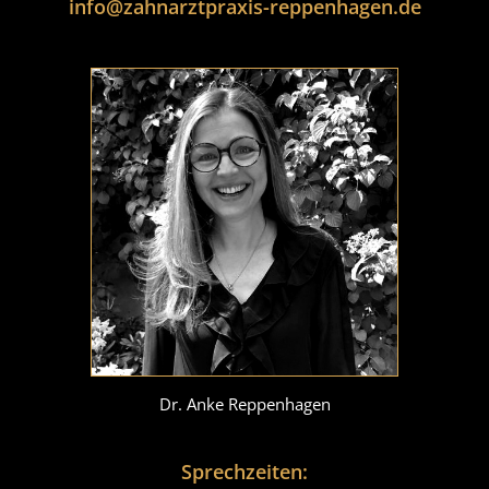
info@zahnarztpraxis-reppenhagen.de
Dr. Anke Reppenhagen
Sprechzeiten: