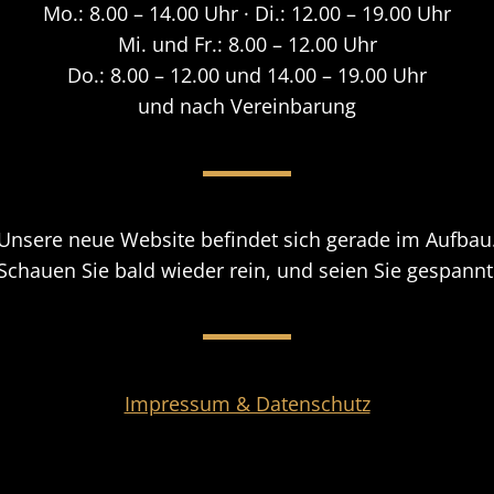
Mo.: 8.00 – 14.00 Uhr · Di.: 12.00 – 19.00 Uhr
Mi. und Fr.: 8.00 – 12.00 Uhr
Do.: 8.00 – 12.00 und 14.00 – 19.00 Uhr
und nach Vereinbarung​
Unsere neue Website befindet sich gerade im Aufbau
Schauen Sie bald wieder rein, und seien Sie gespannt
Impressum & Datenschutz